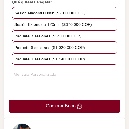
Qué quieres Regalar
Sesión Nagomi 60min ($200.000 COP)
Sesión Extendida 120min ($370.000 COP)
Paquete 3 sesiones ($540.000 COP)
Paquete 6 sesiones ($1.020.000 COP)
Paquete 9 sesiones ($1.440.000 COP)
Comprar Bono